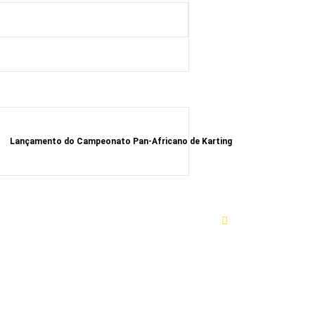
Lançamento do Campeonato Pan-Africano de Karting