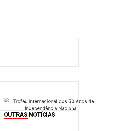
OUTRAS NOTÍCIAS