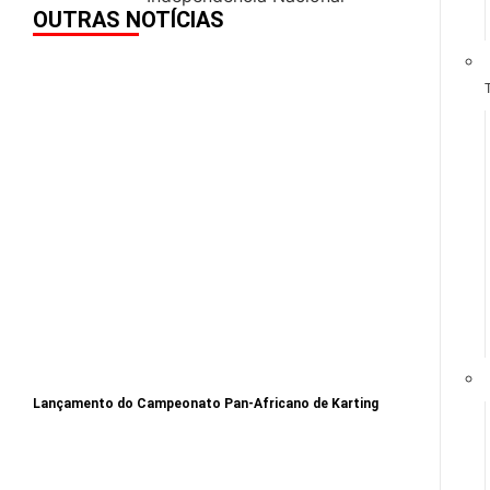
OUTRAS NOTÍCIAS
Lançamento do Campeonato Pan-Africano de Karting