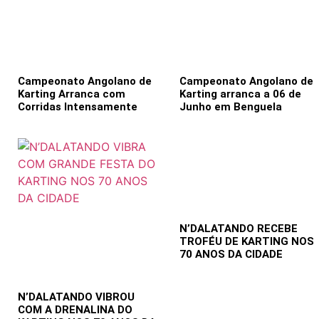
Campeonato Angolano de
Campeonato Angolano de
Karting Arranca com
Karting arranca a 06 de
Corridas Intensamente
Junho em Benguela
N’DALATANDO RECEBE
TROFÉU DE KARTING NOS
70 ANOS DA CIDADE
N’DALATANDO VIBROU
COM A DRENALINA DO