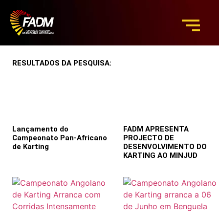
RESULTADOS DA PESQUISA:
Lançamento do
FADM APRESENTA
Campeonato Pan-Africano
PROJECTO DE
de Karting
DESENVOLVIMENTO DO
KARTING AO MINJUD