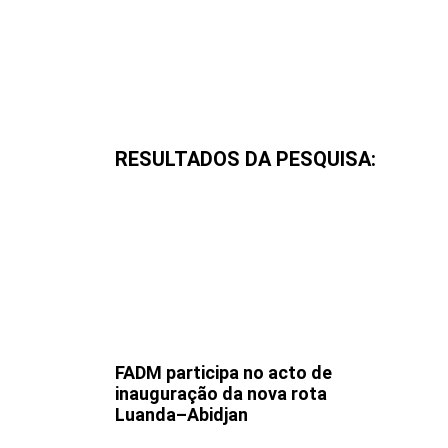
RESULTADOS DA PESQUISA:
FADM participa no acto de
inauguração da nova rota
Luanda–Abidjan